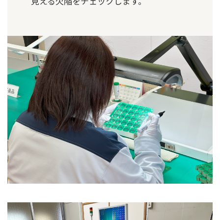
見える欠陥をチェックします。