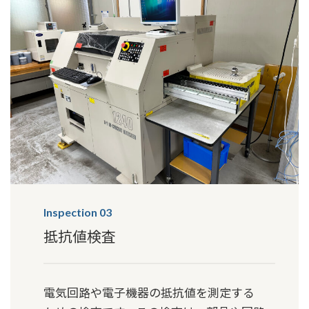
Inspection 03
抵抗値検査
電気回路や電子機器の抵抗値を測定する