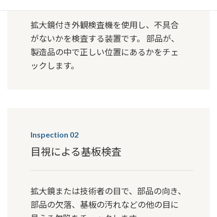
拡大鏡付き外観検査機を使用し、不具合
がないかを検査する装置です。 部品が、
製造品の中で正しい位置にあるかをチェ
ックします。
Inspection 02
目視による基板検査
拡大鏡または技術者の目で、部品の向き、
部品の欠落、基板の汚れなどの他の目に