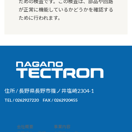
ための検査です。この検査は、部品や回路
が正常に機能しているかどうかを確認する
ために行われます。
住所 / 長野県長野市篠ノ井塩崎2304-1
TEL / 0262927220 FAX / 0262920455
会社概要
事業内容