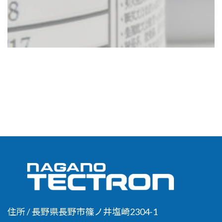
住所 / 長野県長野市篠ノ井塩崎2304-1