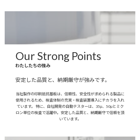
Our Strong Points
わたしたちの強み
安定した品質と、納期厳守が強みです。
当社製作の印刷抵抗基板は、信頼性、安全性が求められる製品に
使用されるため、検査体制の充実・検査装置導入にチカラを入れ
ています。 特に、自社開発の自動テスターは、35μ、50μとミク
ロン単位の検査で活躍中。安定した品質と、納期厳守で信頼を頂
いています。